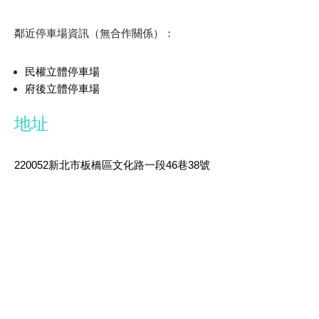
鄰近停車場資訊（無合作關係）：
民權立體停車場
府後立體停車場
地址
220052新北市板橋區文化路一段46巷38號