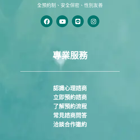
全預約制、安全保密、性別友善
專業服務
認識心理諮商
立即預約諮商
了解預約流程
常見諮商問答
洽談合作邀約