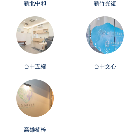
新北中和
新竹光復
台中五權
台中文心
高雄楠梓