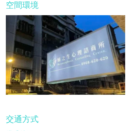
空間環境
交通方式