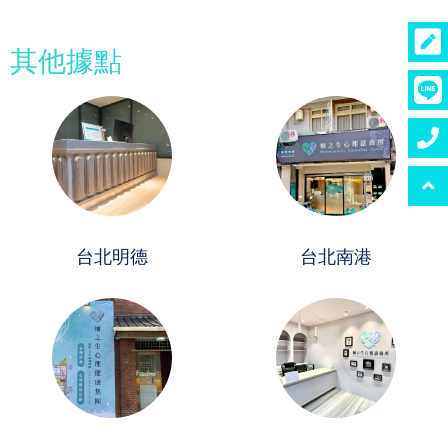
其他據點
台北明德
台北南港