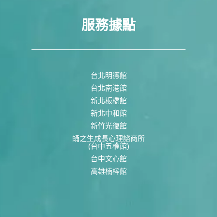
服務據點
台北明德館
台北南港館
新北板橋館
新北中和館
新竹光復館
蛹之生成長心理諮商所
(台中五權館)
台中文心館
高雄楠梓館