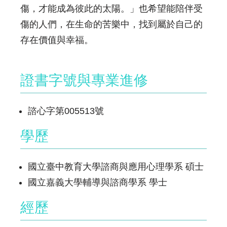
傷，才能成為彼此的太陽。」也希望能陪伴受
傷的人們，在生命的苦樂中，找到屬於自己的
存在價值與幸福。
證書字號與專業進修
諮心字第005513號
學歷
國立臺中教育大學諮商與應用心理學系 碩士
國立嘉義大學輔導與諮商學系 學士
經歷