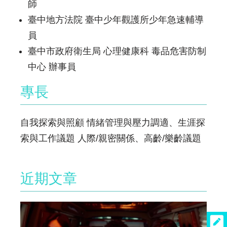
師
臺中地方法院 臺中少年觀護所少年急速輔導
員
臺中市政府衛生局 心理健康科 毒品危害防制
中心 辦事員
專長
自我探索與照顧 情緒管理與壓力調適、生涯探
索與工作議題 人際/親密關係、高齡/樂齡議題
近期文章