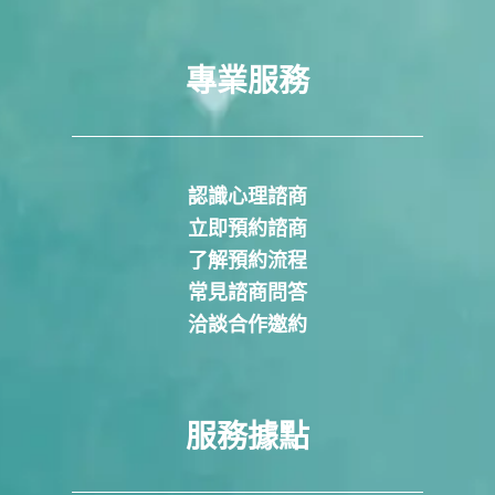
專業服務
認識心理諮商
立即預約諮商
了解預約流程
常見諮商問答
洽談合作邀約
服務據點