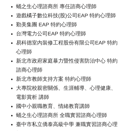
蛹之生心理諮商所 專任諮商心理師
遊戲橘子數位科技(股)公司EAP 特約心理師
勤美集團 EAP 特約心理師
台灣電力公司EAP 特約心理師
易科德室內裝修工程股份有限公司EAP 特約
心理師
新北市政府家庭暴力暨性侵害防治中心 特約
諮商心理師
新北市教師支持方案 特約心理師
大專院校親密關係、生涯輔導、心理健康、
電影賞析 講師
國中小親職教育、情緒教育講師
蛹之生心理諮商所 全職實習諮商心理師
臺中市私立僑泰高級中學 兼職實習諮商心理