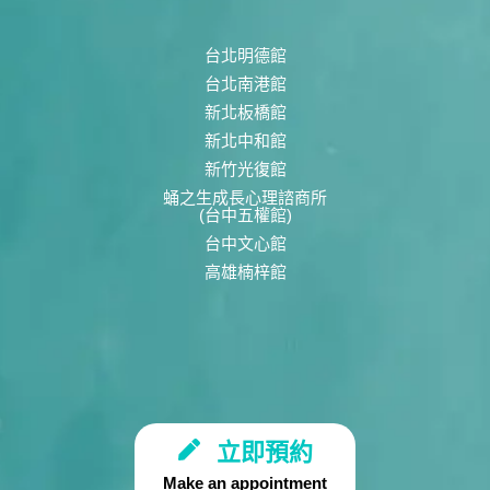
台北明德館
台北南港館
新北板橋館
新北中和館
新竹光復館
蛹之生成長心理諮商所
(台中五權館)
台中文心館
高雄楠梓館
立即預約
Make an appointment