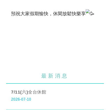
預祝大家假期愉快，休閑放鬆快樂享
最新消息
7/11(六)全台休館
2026-07-10