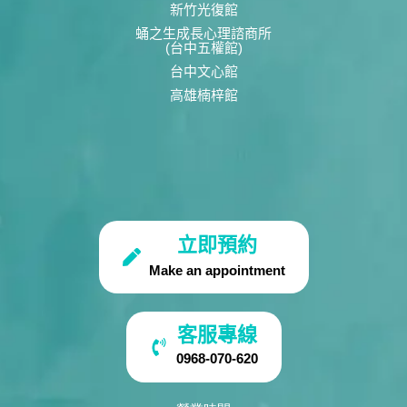
新竹光復館
蛹之生成長心理諮商所
(台中五權館)
台中文心館
高雄楠梓館
立即預約
Make an appointment
客服專線
0968-070-620