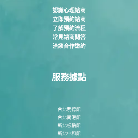
認識心理諮商
立即預約諮商
了解預約流程
常見諮商問答
洽談合作邀約
服務據點
台北明德館
台北南港館
新北板橋館
新北中和館