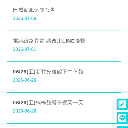
巴威颱風休館公告
2026-07-09
電話線路異常 請改用LINE聯繫
2026-07-01
06/26(五)新竹光復館下午休館
2026-06-26
06/26(五)楠梓館暫停營業一天
2026-06-26