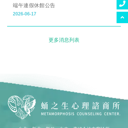
端午連假休館公告
2026-06-17
更多消息列表