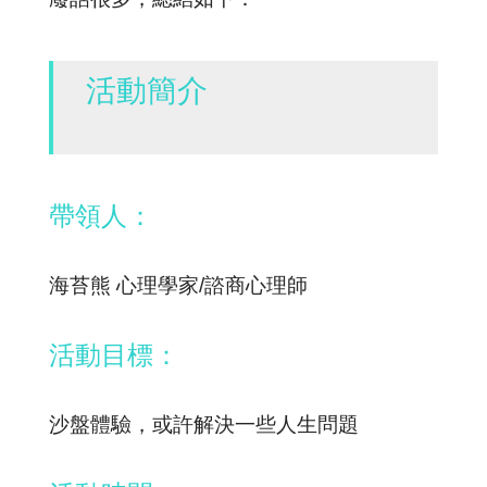
活動簡介
帶領人：
海苔熊 心理學家/諮商心理師
活動目標：
沙盤體驗，或許解決一些人生問題