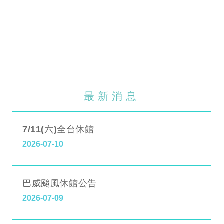
最新消息
7/11(六)全台休館
2026-07-10
巴威颱風休館公告
2026-07-09