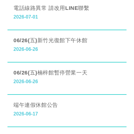
電話線路異常 請改用LINE聯繫
2026-07-01
06/26(五)新竹光復館下午休館
2026-06-26
06/26(五)楠梓館暫停營業一天
2026-06-26
端午連假休館公告
2026-06-17