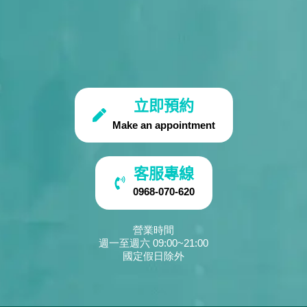
立即預約
Make an appointment
客服專線
0968-070-620
營業時間
週一至週六 09:00~21:00
國定假日除外