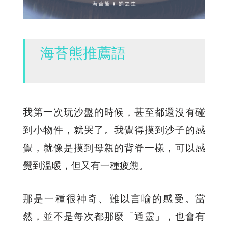
海苔熊推薦語
我第一次玩沙盤的時候，甚至都還沒有碰
到小物件，就哭了。我覺得摸到沙子的感
覺，就像是摸到母親的背脊一樣，可以感
覺到溫暖，但又有一種疲憊。
那是一種很神奇、難以言喻的感受。當
然，並不是每次都那麼「通靈」，也會有