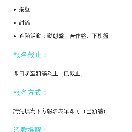
擺盤
討論
進階活動：動態盤、合作盤、下棋盤
報名截止：
即日起至額滿為止（已截止）
報名方式：
請先填寫下方報名表單即可（已額滿）
溫馨提醒：