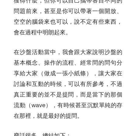
獲得什麼，但你可以自己攜帶各自不同的
問題前來，甚至是你可以帶著一個開放、
空空的腦袋來也可以，說不定有些東西，
會在過程中明朗起來。
在沙盤活動當中，
我會跟大家說明沙盤的
基本概念、操作的流程、經常問的問句分
享給大家（做成一張小紙條），讓大家在
討論和互動的時候，可以有所參考，不過
真正重要的並不是提問，而是當下的那個
流動（wave），有時候甚至沉默單純的存
在那裡，就是最好的提問。
廢話很多，總結如下：