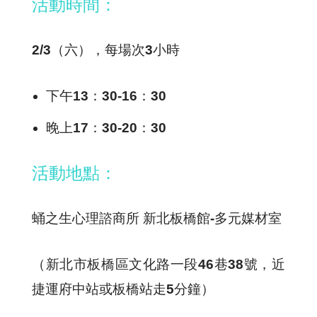
活動時間：
2/3（六），每場次3小時
下午13：30-16：30
晚上17：30-20：30
活動地點：
蛹之生心理諮商所 新北板橋館-多元媒材室
（新北市板橋區文化路一段46巷38號，近
捷運府中站或板橋站走5分鐘）