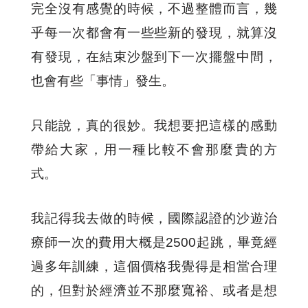
完全沒有感覺的時候，不過整體而言，幾
乎每一次都會有一些些新的發現，就算沒
有發現，在結束沙盤到下一次擺盤中間，
也會有些「事情」發生。
只能說，真的很妙。我想要把這樣的感動
帶給大家，用一種比較不會那麼貴的方
式。
我記得我去做的時候，國際認證的沙遊治
療師一次的費用大概是2500起跳，畢竟經
過多年訓練，這個價格我覺得是相當合理
的，但對於經濟並不那麼寬裕、或者是想