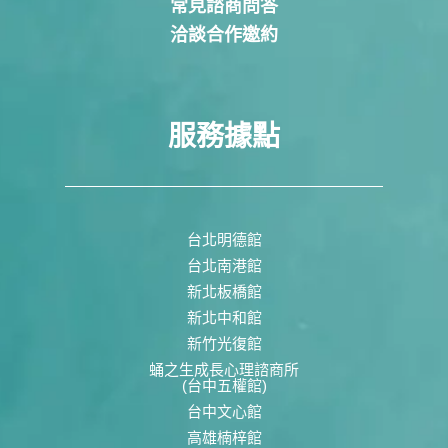
常見諮商問答
洽談合作邀約
服務據點
台北明德館
台北南港館
新北板橋館
新北中和館
新竹光復館
蛹之生成長心理諮商所
(台中五權館)
台中文心館
高雄楠梓館