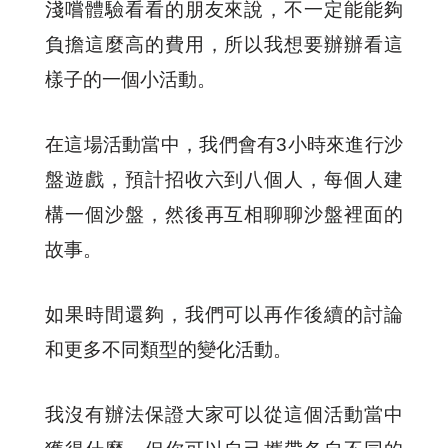
淺嚐體驗看看的朋友來說，不一定能能夠
負擔這麼高的費用，所以我想要辦辦看這
樣子的一個小活動。
在這場活動當中，我們會有3小時來進行沙
盤遊戲，預計招收六到八個人，每個人建
構一個沙盤，然後再互相聊聊沙盤裡面的
故事。
如果時間還夠，我們可以再作後續的討論
和更多不同類型的變化活動。
我沒有辦法保證大家可以從這個活動當中