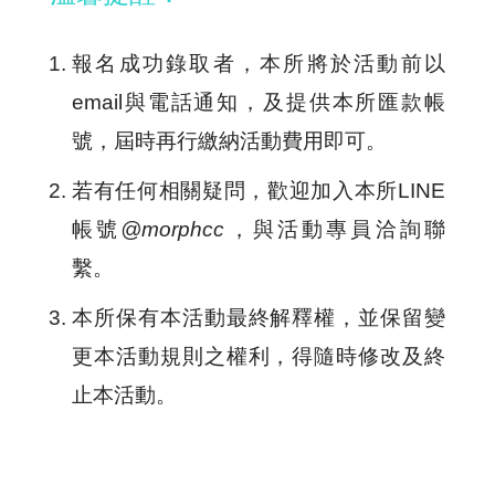
報名成功錄取者，本所將於活動前以
email與電話通知，及提供本所匯款帳
號，屆時再行繳納活動費用即可。
若有任何相關疑問，歡迎加入本所LINE
帳號
@morphcc
，與活動專員洽詢聯
繫。
本所保有本活動最終解釋權，並保留變
更本活動規則之權利，得隨時修改及終
止本活動。