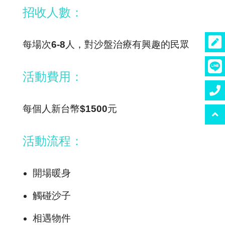
招收人數：
每場次6-8人，對沙盤治療有興趣的民眾
活動費用：
每個人新台幣$1500元
活動流程：
開場暖身
觸碰沙子
相遇物件