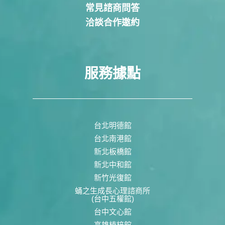
常見諮商問答
洽談合作邀約
服務據點
台北明德館
台北南港館
新北板橋館
新北中和館
新竹光復館
蛹之生成長心理諮商所
(台中五權館)
台中文心館
高雄楠梓館