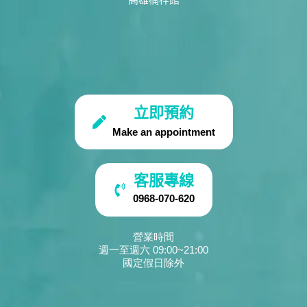
立即預約
Make an appointment
客服專線
0968-070-620
營業時間
週一至週六 09:00~21:00
國定假日除外