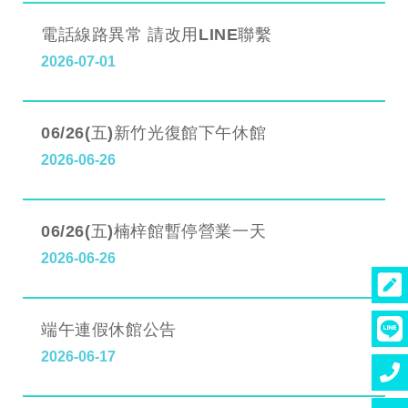
電話線路異常 請改用LINE聯繫
2026-07-01
06/26(五)新竹光復館下午休館
2026-06-26
06/26(五)楠梓館暫停營業一天
2026-06-26
端午連假休館公告
2026-06-17