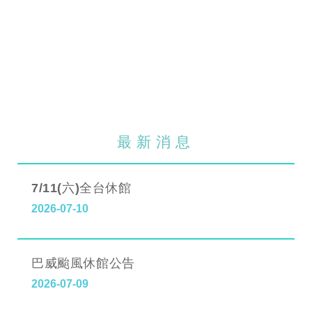
最新消息
7/11(六)全台休館
2026-07-10
巴威颱風休館公告
2026-07-09