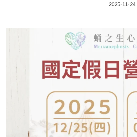
2025-11-24