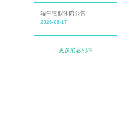
端午連假休館公告
2026-06-17
更多消息列表