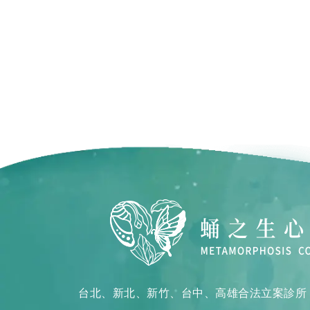
台北、新北、新竹、台中、高雄合法立案診所