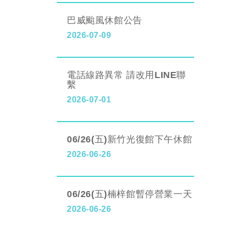
巴威颱風休館公告
2026-07-09
電話線路異常 請改用LINE聯
繫
2026-07-01
06/26(五)新竹光復館下午休館
2026-06-26
06/26(五)楠梓館暫停營業一天
2026-06-26