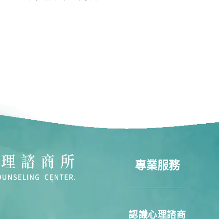
專業服務
認識心理諮商