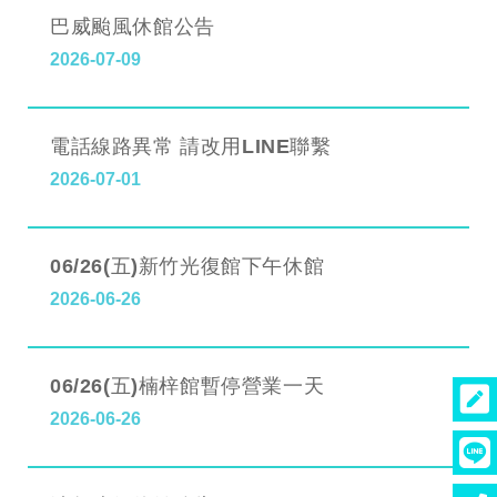
巴威颱風休館公告
2026-07-09
電話線路異常 請改用LINE聯繫
2026-07-01
06/26(五)新竹光復館下午休館
2026-06-26
06/26(五)楠梓館暫停營業一天
2026-06-26