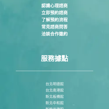
認識心理諮商
立即預約諮商
了解預約流程
常見諮商問答
洽談合作邀約
服務據點
台北明德館
台北南港館
新北板橋館
新北中和館