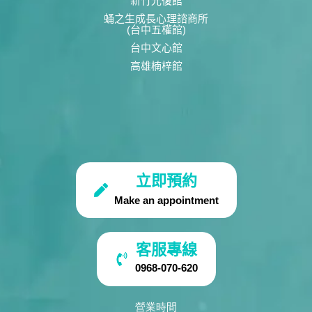
新竹光復館
蛹之生成長心理諮商所
(台中五權館)
台中文心館
高雄楠梓館
立即預約
Make an appointment
客服專線
0968-070-620
營業時間