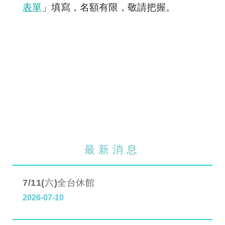
表單
」填寫，名額有限，敬請把握。
最新消息
7/11(六)全台休館
2026-07-10