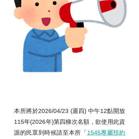
本所將於2026/04/23 (週四) 中午12點開放
115年(2026年)第四梯次名額，欲使用此資
源的民眾到時候請至本所「
1545專屬預約