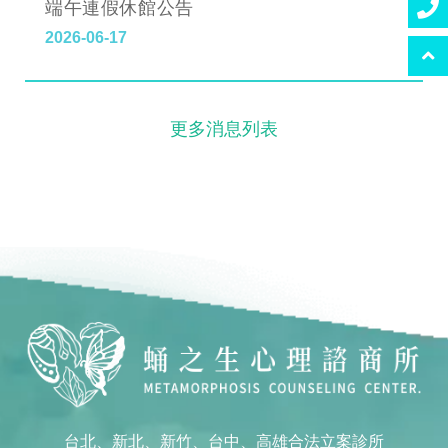
端午連假休館公告
2026-06-17
更多消息列表
台北、新北、新竹、台中、高雄合法立案診所