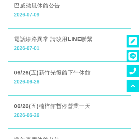
巴威颱風休館公告
2026-07-09
電話線路異常 請改用LINE聯繫
2026-07-01
06/26(五)新竹光復館下午休館
2026-06-26
06/26(五)楠梓館暫停營業一天
2026-06-26