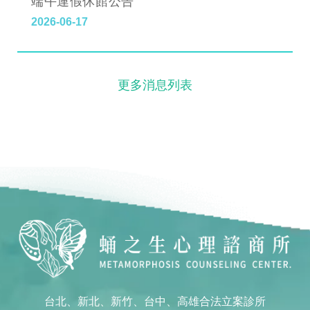
端午連假休館公告
2026-06-17
更多消息列表
台北、新北、新竹、台中、高雄合法立案診所