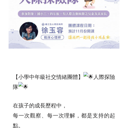
【小學中年級社交情緒團體】
人際探險
隊
在孩子的成長歷程中，
每一次觀察、每一次理解，都是支持的起
點。