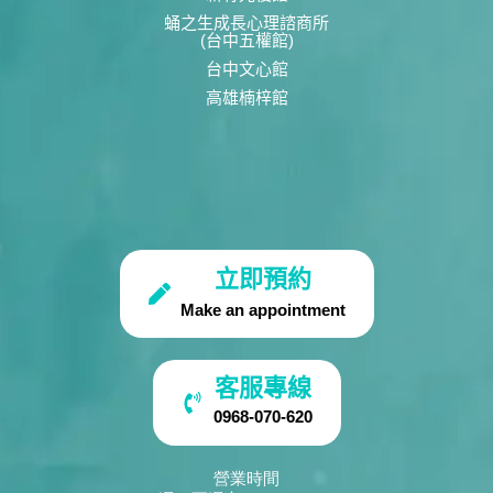
蛹之生成長心理諮商所
(台中五權館)
台中文心館
高雄楠梓館
立即預約
Make an appointment
客服專線
0968-070-620
營業時間