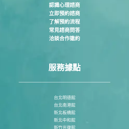
認識心理諮商
立即預約諮商
了解預約流程
常見諮商問答
洽談合作邀約
服務據點
台北明德館
台北南港館
新北板橋館
新北中和館
新竹光復館