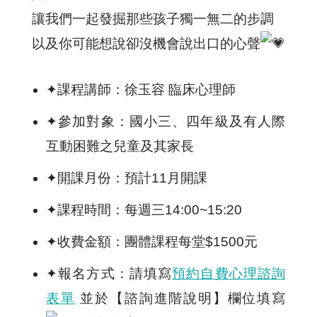
讓我們一起發掘那些孩子獨一無二的步調
以及你可能想說卻沒機會說出口的心聲
✦課程講師：徐玉容 臨床心理師
✦參加對象：國小三、四年級及有人際
互動困難之兒童及其家長
✦開課月份：預計11月開課
✦課程時間：每週三14:00~15:20
✦收費金額：團體課程每堂$1500元
✦報名方式：請填寫
預約自費心理諮詢
表單
並於【諮詢進階說明】欄位填寫