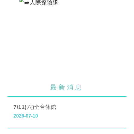
人際探險隊
最新消息
7/11(六)全台休館
2026-07-10