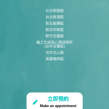
台北明德館
台北南港館
新北板橋館
新北中和館
新竹光復館
蛹之生成長心理諮商所
(台中五權館)
台中文心館
高雄楠梓館
立即預約
Make an appointment