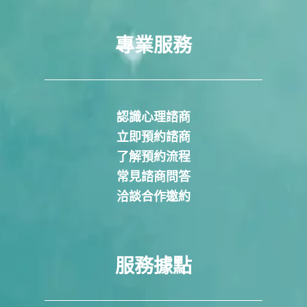
專業服務
認識心理諮商
立即預約諮商
了解預約流程
常見諮商問答
洽談合作邀約
服務據點