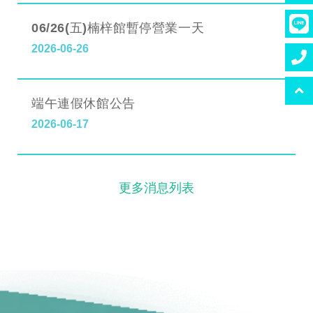
06/26(五)楠梓館暫停營業一天
2026-06-26
端午連假休館公告
2026-06-17
更多消息列表