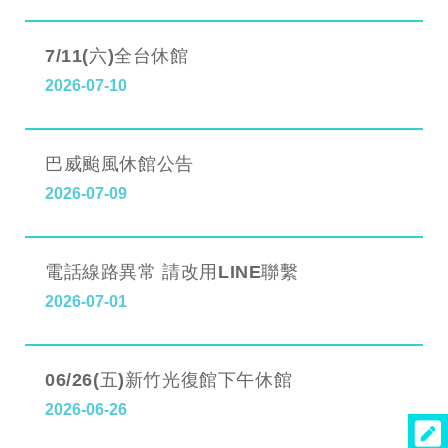
7/11(六)全台休館
2026-07-10
巴威颱風休館公告
2026-07-09
電話線路異常 請改用LINE聯繫
2026-07-01
06/26(五)新竹光復館下午休館
2026-06-26