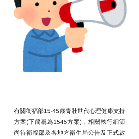
有關衛福部15-45歲青壯世代心理健康支持
方案(下簡稱為1545方案)，相關執行細節
尚待衛福部及各地方衛生局公告及正式啟