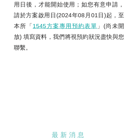
用日後，才能開始使用；如您有意申請，
請於方案啟用日(2024年08月01日)起，至
本所「
1545方案專用預約表單
」(尚未開
放) 填寫資料，我們將視預約狀況盡快與您
聯繫。
最新消息