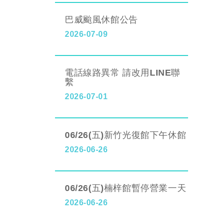
巴威颱風休館公告
2026-07-09
電話線路異常 請改用LINE聯
繫
2026-07-01
06/26(五)新竹光復館下午休館
2026-06-26
06/26(五)楠梓館暫停營業一天
2026-06-26