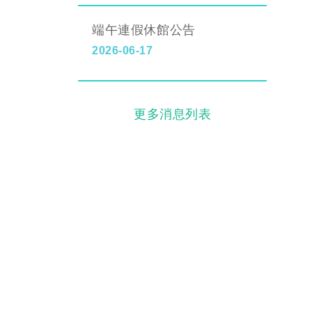
端午連假休館公告
2026-06-17
更多消息列表