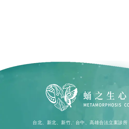
台北、新北、新竹、台中、高雄合法立案診所