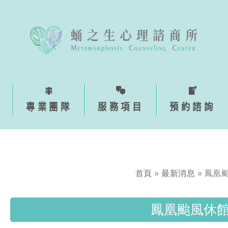
專業團隊
服務項目
預約諮詢
首頁
»
最新消息
»
鳳凰
鳳凰颱風休