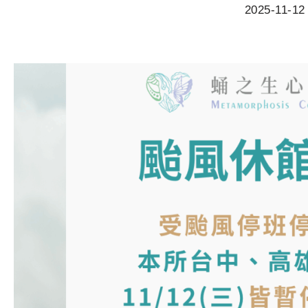
2025-11-12