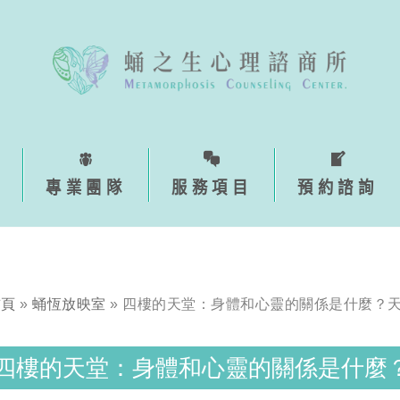
專業團隊
服務項目
預約諮詢
首頁
»
蛹恆放映室
»
四樓的天堂：身體和心靈的關係是什麼？
四樓的天堂：身體和心靈的關係是什麼