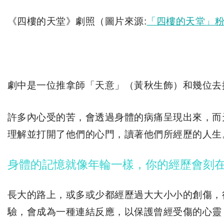
《四樓的天堂》劇照（圖片來源:
「四樓的天堂」
劇中是一位推拿師「天意」（黃秋生飾）和幾位去
許多內心受的苦，會透過身體的病痛呈現出來，而
理解並打開了他們的心門，讀著他們所經歷的人生
身體的記憶就像年輪一樣，你的經歷會刻
長大的路上，或多或少都經歷過大大小小的創傷，
驗，會成為一種連結反應，以保護曾經受傷的心靈