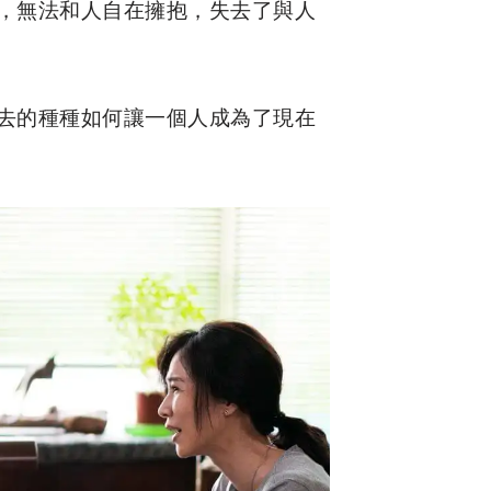
，無法和人自在擁抱，失去了與人
去的種種如何讓一個人成為了現在