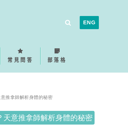
ENG
常見問答
部落格
天意推拿師解析身體的秘密
？天意推拿師解析身體的秘密