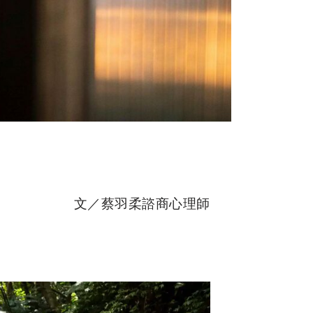
文／蔡羽柔諮商心理師