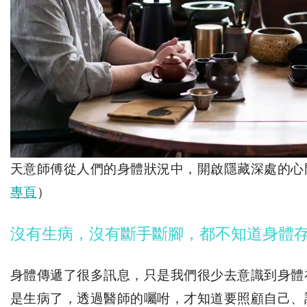
天意師傅從人們的身體狀況中，開啟隱藏深處的心
專頁
）
沒有生病，沒有斷手斷腳，都不知道身體
身體傳遞了很多訊息，只是我們很少去意識到身體
是生病了，透過醫師的囑咐，才知道要照顧自己、