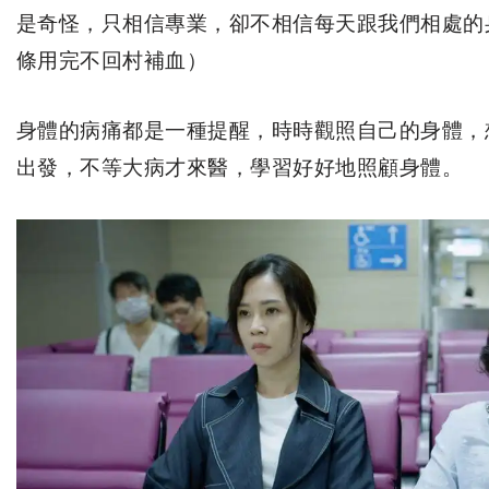
是奇怪，只相信專業，卻不相信每天跟我們相處的
條用完不回村補血）
身體的病痛都是一種提醒，時時觀照自己的身體，
出發，不等大病才來醫，學習好好地照顧身體。