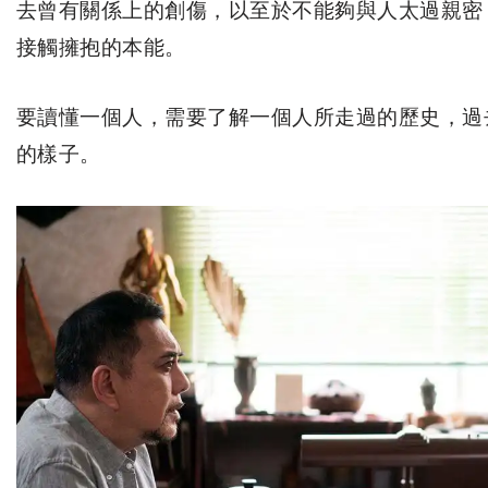
去曾有關係上的創傷，以至於不能夠與人太過親密
接觸擁抱的本能。
要讀懂一個人，需要了解一個人所走過的歷史，過
的樣子。