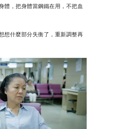
身體，把身體當鋼鐵在用，不把血
想想什麼部分失衡了，重新調整再