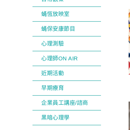
蛹恆放映室
蛹保安康節目
心理測驗
心理師ON AIR
近期活動
早期療育
企業員工講座/諮商
黑暗心理學