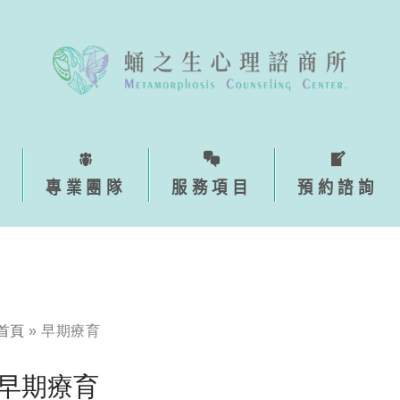
專業團隊
服務項目
預約諮詢
首頁
»
早期療育
早期療育