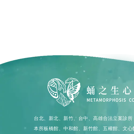
台北、新北、新竹、台中、高雄合法立案診所
本所板橋館、中和館、新竹館、五權館、文心