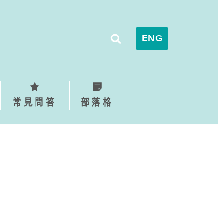
ENG
常見問答
部落格