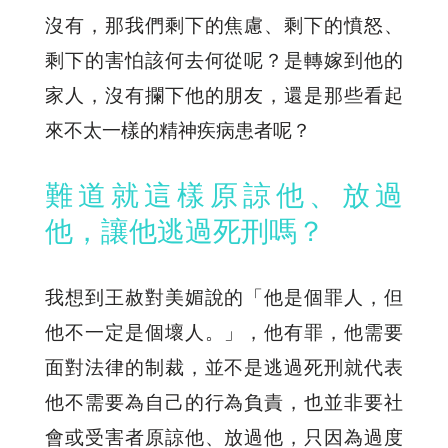
沒有，那我們剩下的焦慮、剩下的憤怒、
剩下的害怕該何去何從呢？是轉嫁到他的
家人，沒有攔下他的朋友，還是那些看起
來不太一樣的精神疾病患者呢？
難道就這樣原諒他、放過
他，讓他逃過死刑嗎？
我想到王赦對美媚說的「他是個罪人，但
他不一定是個壞人。」，他有罪，他需要
面對法律的制裁，並不是逃過死刑就代表
他不需要為自己的行為負責，也並非要社
會或受害者原諒他、放過他，只因為過度