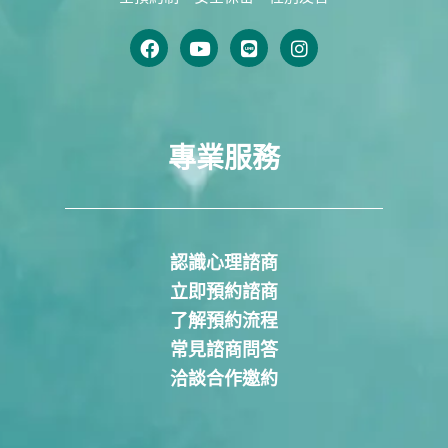
專業服務
認識心理諮商
立即預約諮商
了解預約流程
常見諮商問答
洽談合作邀約