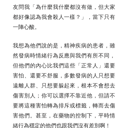
友問我「為什麼我什麼都沒有做，但大家
都好像認為我會殺人一樣？」，當下只有
一陣心酸。
我想為他們說的是，精神疾病的患者，雖
然發病時情緒行為反應與我們有所不同，
但他們的內心比我們這些「正常人」還要
害怕、還要不舒服，多數發病的人只想要
遠離人群、只想要躲起來，根本不會想去
傷害別人；你可以選擇不靠近他，但請不
要將這種害怕轉為排斥或標籤，轉而去傷
害他們。甚至，在藥物的控制下，平時情
緒行為穩定的他們也跟我們沒有差別啊！