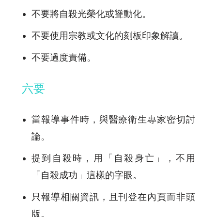
不要將自殺光榮化或聳動化。
不要使用宗教或文化的刻板印象解讀。
不要過度責備。
六要
當報導事件時，與醫療衛生專家密切討
論。
提到自殺時，用「自殺身亡」，不用
「自殺成功」這樣的字眼。
只報導相關資訊，且刊登在內頁而非頭
版。