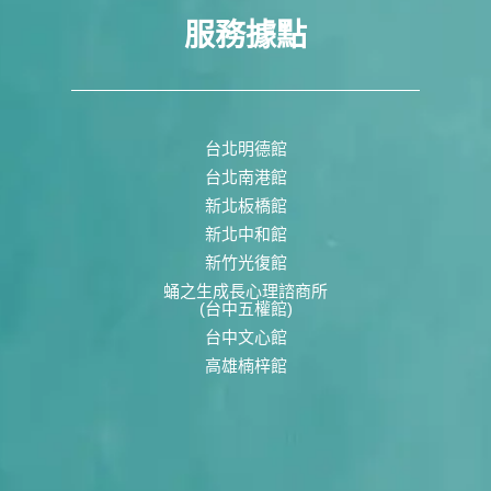
服務據點
台北明德館
台北南港館
新北板橋館
新北中和館
新竹光復館
蛹之生成長心理諮商所
(台中五權館)
台中文心館
高雄楠梓館