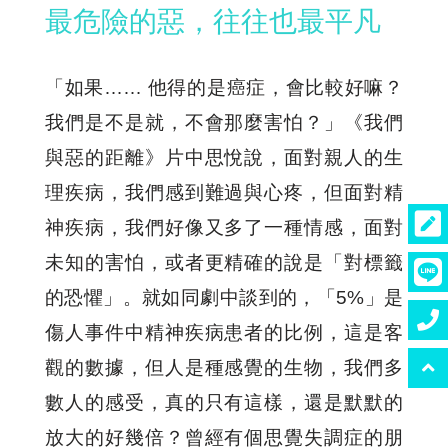
最危險的惡，往往也最平凡
「如果…… 他得的是癌症，會比較好嘛？
我們是不是就，不會那麼害怕？」《我們
與惡的距離》片中思悅說，面對親人的生
理疾病，我們感到難過與心疼，但面對精
神疾病，我們好像又多了一種情感，面對
未知的害怕，或者更精確的說是「對標籤
的恐懼」。就如同劇中談到的，「5%」是
傷人事件中精神疾病患者的比例，這是客
觀的數據，但人是種感覺的生物，我們多
數人的感受，真的只有這樣，還是默默的
放大的好幾倍？曾經有個思覺失調症的朋