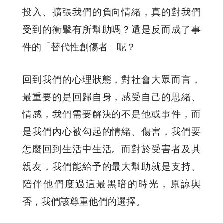
投入、擴張我們的負向情緒，真的對我們
受到的衝擊有所幫助嗎？還是反而成了事
件的「替代性創傷者」呢？
回到我們的心理狀態，對社會大眾而言，
最重要的是回歸自身，感受自己的思緒、
情感，我們需要解決的不是他或事件，而
是我們內心被勾起的情緒、傷害，我們要
怎麼回到生活中生活。而對於受害者及其
親友，我們能給予的最大幫助就是支持、
陪伴他們度過這最黑暗的時光，原諒與
否，我們該尊重他們的選擇。