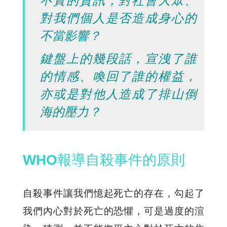
不實的資訊，對社會大眾、
對我們個人是否造成身心的
不當影響？
鍵盤上的幾段話，宣洩了誰
的情感、喚回了誰的權益，
亦或是對他人造成了排山倒
海的壓力？
WHO報導自殺事件的原則
自殺事件讓我們憶起死亡的存在，勾起了
我們內心對於死亡的恐懼，可是過度的渲