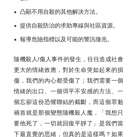
凸顯不用自殺的其他解決方法。
提供自殺防治的求助專線與社區資源。
報導危險指標以及可能的警訊徵兆。
隨機殺人/傷人事件的發生，往往造成社會
更大的情緒效應，對於生命突如起來的損
傷，我們的內心都受傷了；我們需要一個
情緒的出口、一個弭平不安感的方法、一
個忘卻這份恐懼聯結的截斷，而這個罪魁
禍首就是那個變態隨機殺人魔，「我想只
要他死了，一切就回復平靜了」是我們當
下最直覺的思緒，但真的是這樣嗎？如果