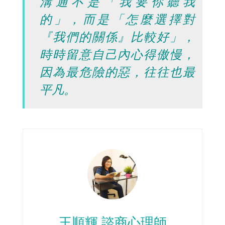
溝通不是「我要你聽我
的」，而是「怎麼選擇對
『我們的關係』比較好」，
時時留意自己內心得傲慢，
因為最危險的惡，往往也最
平凡。
王順輝 諮商心理師