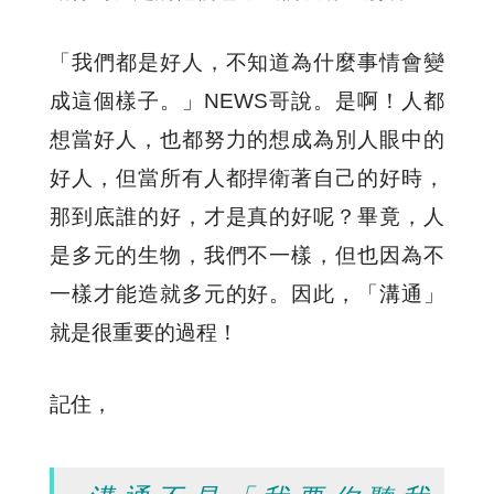
「我們都是好人，不知道為什麼事情會變
成這個樣子。」NEWS哥說。是啊！人都
想當好人，也都努力的想成為別人眼中的
好人，但當所有人都捍衛著自己的好時，
那到底誰的好，才是真的好呢？畢竟，人
是多元的生物，我們不一樣，但也因為不
一樣才能造就多元的好。因此，「溝通」
就是很重要的過程！
記住，