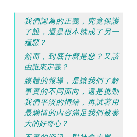
我們認為的正義，究竟保護
了誰，還是根本就成了另一
種惡？
然而，到底什麼是惡？又該
由誰來定義？
媒體的報導，是讓我們了解
事實的不同面向，還是挑動
我們平淡的情緒，再試著用
最煽情的內容滿足我們被養
大的好奇心？