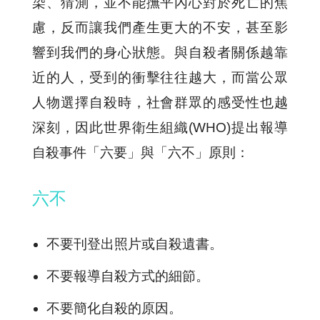
染、猜測，並不能撫平內心對於死亡的焦
慮，反而讓我們產生更大的不安，甚至影
響到我們的身心狀態。與自殺者關係越靠
近的人，受到的衝擊往往越大，而當公眾
人物選擇自殺時，社會群眾的感受性也越
深刻，因此世界衛生組織(WHO)提出報導
自殺事件「六要」與「六不」原則：
六不
不要刊登出照片或自殺遺書。
不要報導自殺方式的細節。
不要簡化自殺的原因。