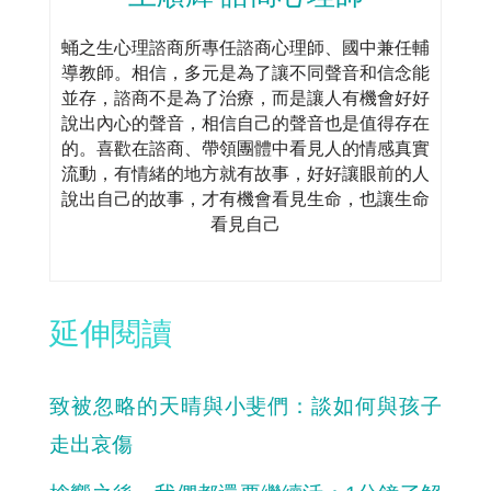
蛹之生心理諮商所專任諮商心理師、國中兼任輔
導教師。相信，多元是為了讓不同聲音和信念能
並存，諮商不是為了治療，而是讓人有機會好好
說出內心的聲音，相信自己的聲音也是值得存在
的。喜歡在諮商、帶領團體中看見人的情感真實
流動，有情緒的地方就有故事，好好讓眼前的人
說出自己的故事，才有機會看見生命，也讓生命
看見自己
延伸閱讀
致被忽略的天晴與小斐們：談如何與孩子
走出哀傷