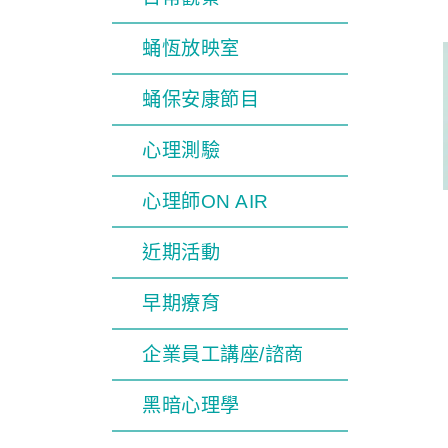
蛹恆放映室
蛹保安康節目
心理測驗
心理師ON AIR
近期活動
早期療育
企業員工講座/諮商
黑暗心理學