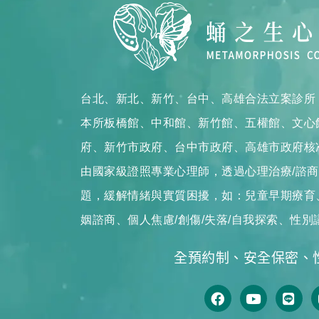
台北、新北、新竹、台中、高雄合法立案診所
本所板橋館、中和館、新竹館、五權館、文心
府、新竹市政府、台中市政府、高雄市政府核
由國家級證照專業心理師，透過心理治療/諮
題，緩解情緒與實質困擾，如：兒童早期療育、
姻諮商、個人焦慮/創傷/失落/自我探索、性別
全預約制、安全保密、