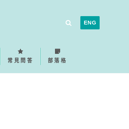
ENG
常見問答
部落格