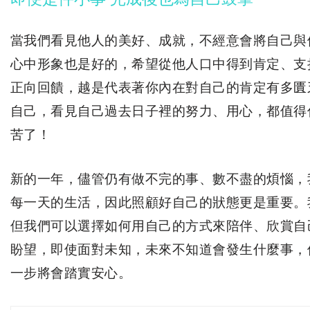
當我們看見他人的美好、成就，不經意會將自己與
心中形象也是好的，希望從他人口中得到肯定、支
正向回饋，越是代表著你內在對自己的肯定有多匱
自己，看見自己過去日子裡的努力、用心，都值得
苦了！
新的一年，儘管仍有做不完的事、數不盡的煩惱，
每一天的生活，因此照顧好自己的狀態更是重要。
但我們可以選擇如何用自己的方式來陪伴、欣賞自
盼望，即使面對未知，未來不知道會發生什麼事，
一步將會踏實安心。