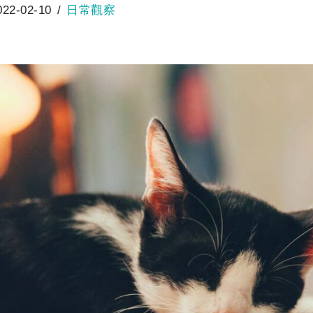
022-02-10
日常觀察