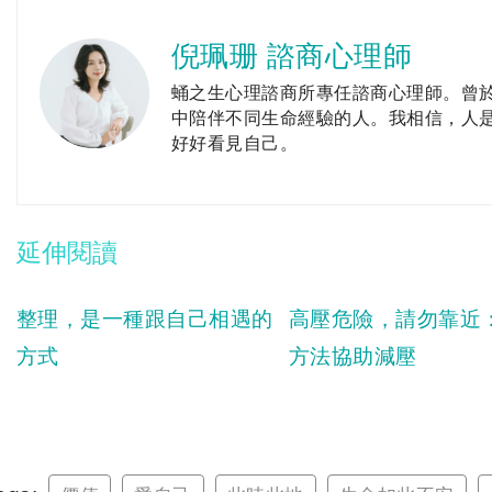
倪珮珊 諮商心理師
蛹之生心理諮商所專任諮商心理師。曾
中陪伴不同生命經驗的人。我相信，人
好好看見自己。
延伸閱讀
整理，是一種跟自己相遇的
高壓危險，請勿靠近
方式
方法協助減壓