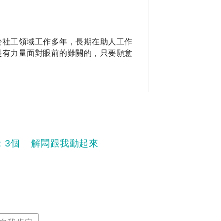
於社工領域工作多年，長期在助人工作
是有力量面對眼前的難關的，只要願意
：3個
解悶跟我動起來