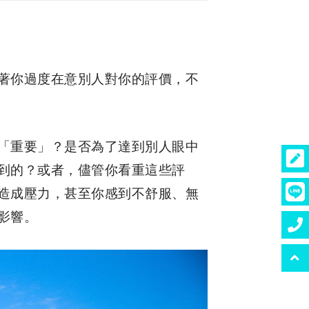
著你過度在意別人對你的評價，不
「重要」？是否為了達到別人眼中
到的？或者，儘管你看重這些評
造成壓力，甚至你感到不舒服、無
影響。