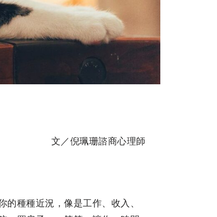
文／倪珮珊諮商心理師
你的種種近況，像是工作、收入、