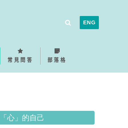
ENG
常見問答
部落格
「心」的自己