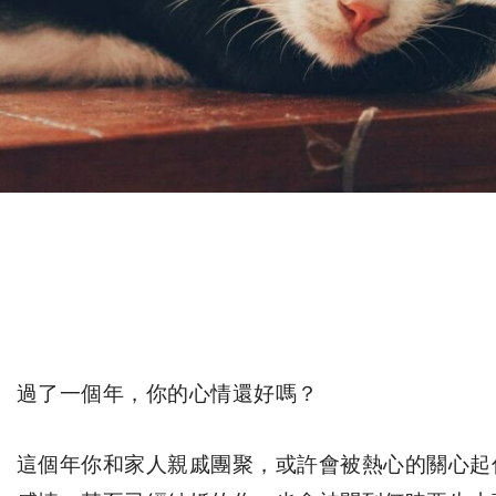
過了一個年，你的心情還好嗎？
這個年你和家人親戚團聚，或許會被熱心的關心起