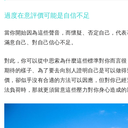
過度在意評價可能是自信不足
當你開始因為這些聲音，而懷疑、否定自己，代表
滿意自己、對自己信心不足。
對此，你可以從中思索為什麼這些標準對你而言很
期待的樣子、為了要去向別人證明自己是可以做得
價，卻似乎沒有合適的方法可以因應，但對你已經
法負荷時，那就更須留意這些壓力對你身心造成的