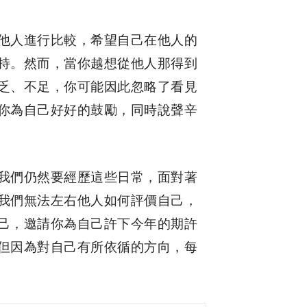
他人進行比較，希望自己在他人的
持。然而，當你越想從他人那得到
乏、不足，你可能因此忽略了看見
你為自己好好的鼓勵，同時說聲辛
我們仍然要經歷這些日常，面對著
我們無法左右他人如何評價自己，
己，邀請你為自己許下今年的期許
但因為對自己有所依循的方向，每