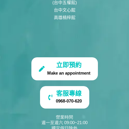
(台中五權館)
台中文心館
高雄楠梓館
立即預約
Make an appointment
客服專線
0968-070-620
營業時間
週一至週六 09:00~21:00
國定假日除外