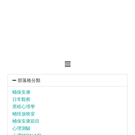
部落格分類
蛹保安康
日常觀察
黑暗心理學
蛹恆放映室
蛹保安康節目
心理測驗