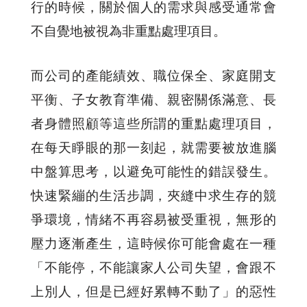
行的時候，關於個人的需求與感受通常會
不自覺地被視為非重點處理項目。
而公司的產能績效、職位保全、家庭開支
平衡、子女教育準備、親密關係滿意、長
者身體照顧等這些所謂的重點處理項目，
在每天睜眼的那一刻起，就需要被放進腦
中盤算思考，以避免可能性的錯誤發生。
快速緊繃的生活步調，夾縫中求生存的競
爭環境，情緒不再容易被受重視，無形的
壓力逐漸產生，這時候你可能會處在一種
「不能停，不能讓家人公司失望，會跟不
上別人，但是已經好累轉不動了」的惡性