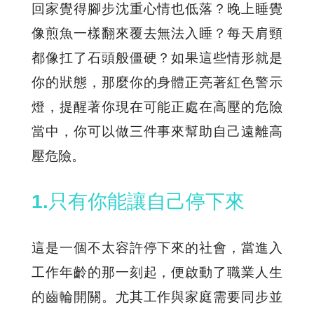
回家覺得腳步沈重心情也低落？晚上睡覺
像煎魚一樣翻來覆去無法入睡？每天肩頸
都像扛了石頭般僵硬？如果這些情形就是
你的狀態，那麼你的身體正亮著紅色警示
燈，提醒著你現在可能正處在高壓的危險
當中，你可以做三件事來幫助自己遠離高
壓危險。
1.只有你能讓自己停下來
這是一個不太容許停下來的社會，當進入
工作年齡的那一刻起，便啟動了職業人生
的齒輪開關。尤其工作與家庭需要同步並