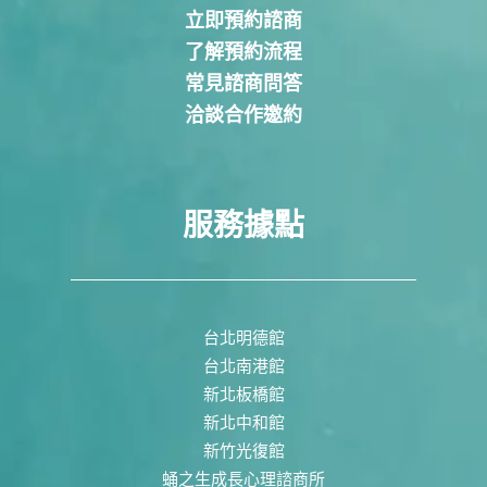
立即預約諮商
了解預約流程
常見諮商問答
洽談合作邀約
服務據點
台北明德館
台北南港館
新北板橋館
新北中和館
新竹光復館
蛹之生成長心理諮商所