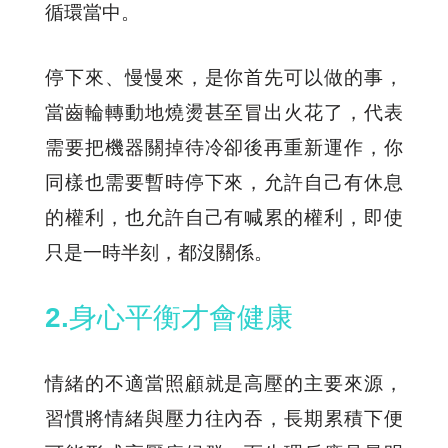
循環當中。
停下來、慢慢來，是你首先可以做的事，
當齒輪轉動地燒燙甚至冒出火花了，代表
需要把機器關掉待冷卻後再重新運作，你
同樣也需要暫時停下來，允許自己有休息
的權利，也允許自己有喊累的權利，即使
只是一時半刻，都沒關係。
2.身心平衡才會健康
情緒的不適當照顧就是高壓的主要來源，
習慣將情緒與壓力往內吞，長期累積下便