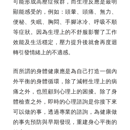
可能形成高壓症候群，而生理反應是最明
顯能感受的，例如：頭暈、頭痛、無力、
便秘、失眠、胸悶、手腳冰冷、呼吸不順
等症狀。因為生理上的不舒服影響了工作
效能及生活穩定，壓力提升後就會再度迴
轉引發情緒上的不適感。
而所謂的身體健康應是為自己打造一個內
外平衡的身體循環，除了減輕生理上的病
痛之外，也照顧到心理上的困擾。除了身
體檢查之外，即時的心理諮詢是你接下來
可以做的事，透過專業的諮詢，為健康做
的事先預防與早期發現，重建身心平衡的