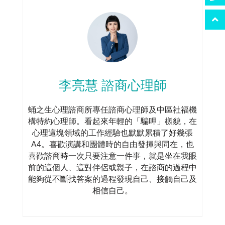
李亮慧 諮商心理師
蛹之生心理諮商所專任諮商心理師及中區社福機
構特約心理師。看起來年輕的「騙呷」樣貌，在
心理這塊領域的工作經驗也默默累積了好幾張
A4。喜歡演講和團體時的自由發揮與同在，也
喜歡諮商時一次只要注意一件事，就是坐在我眼
前的這個人、這對伴侶或親子，在諮商的過程中
能夠從不斷找答案的過程發現自己、接觸自己及
相信自己。