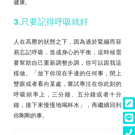
健康。
3.只要記得呼吸就好
人在高壓的狀態之下，因為過於緊繃而容
易忘記呼吸，造成身心的平衡，這時候需
要幫助自己重新調整步調，你可以跟我這
樣做。「放下你現在手邊的任何事，閉上
雙眼或者看向某處，嘗試專注在你此刻的
呼吸頻率上，三分鐘、五分鐘或者十分
鐘，接下來慢慢地喝杯水」，再繼續回到
你剛剛的事。