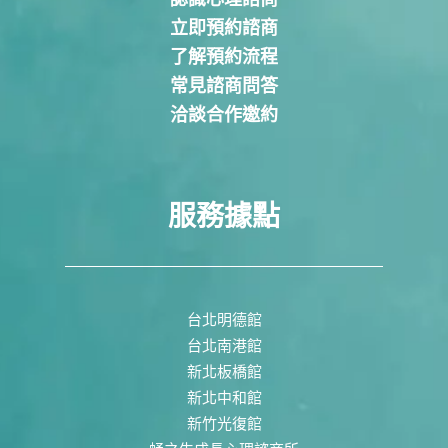
立即預約諮商
了解預約流程
常見諮商問答
洽談合作邀約
服務據點
台北明德館
台北南港館
新北板橋館
新北中和館
新竹光復館