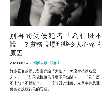
別再問受侵犯者「為什麼不
說」？實務現場那些令人心疼的
原因
2020-08-04
蛹保安康
,
部落格
許多匿名的網友留言評論「太扯了，怎麼會持續這麼
久？」、「如果被性侵為什麼不早點講？」、「為什麼
不求助？不報警？」……等等對於性侵、家暴事件及受
侵犯者反應行為的質疑。