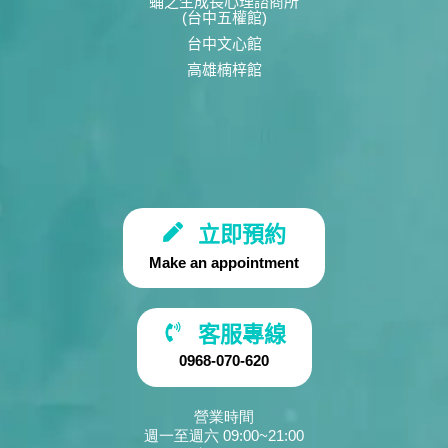
蛹之生成長心理諮商所
(台中五權館)
台中文心館
高雄楠梓館
立即預約
Make an appointment
客服專線
0968-070-620
營業時間
週一至週六 09:00~21:00