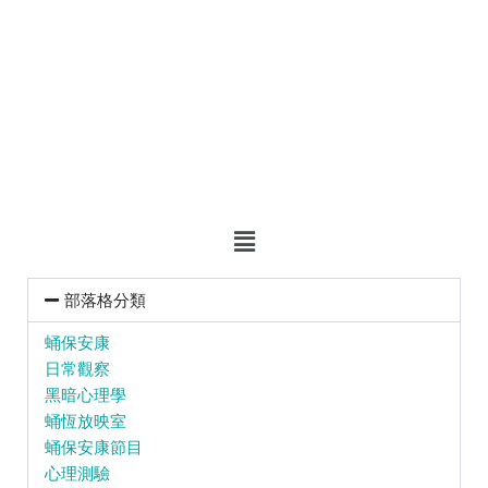
部落格分類
蛹保安康
日常觀察
黑暗心理學
蛹恆放映室
蛹保安康節目
心理測驗