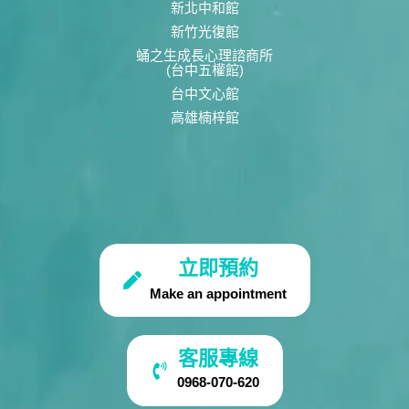
新北中和館
新竹光復館
蛹之生成長心理諮商所
(台中五權館)
台中文心館
高雄楠梓館
立即預約
Make an appointment
客服專線
0968-070-620