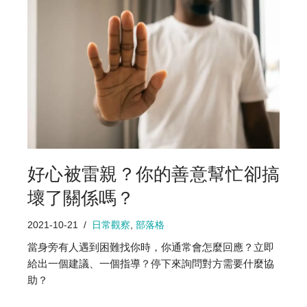
好心被雷親？你的善意幫忙卻搞
壞了關係嗎？
2021-10-21
日常觀察
,
部落格
當身旁有人遇到困難找你時，你通常會怎麼回應？立即
給出一個建議、一個指導？停下來詢問對方需要什麼協
助？