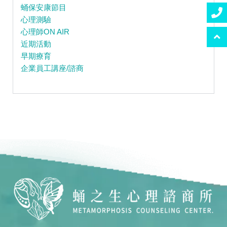
蛹保安康節目
心理測驗
心理師ON AIR
近期活動
早期療育
企業員工講座/諮商