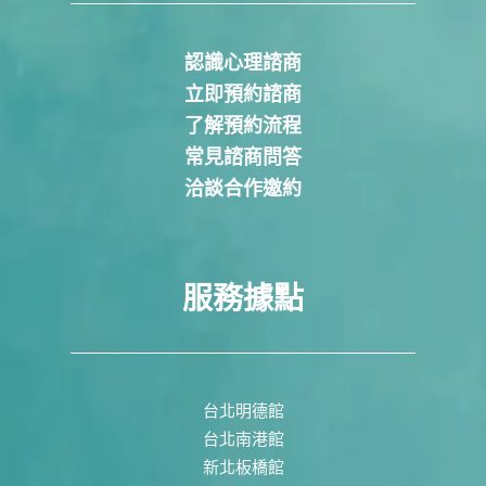
認識心理諮商
立即預約諮商
了解預約流程
常見諮商問答
洽談合作邀約
服務據點
台北明德館
台北南港館
新北板橋館