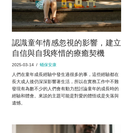
認識童年情感忽視的影響，建立
自信與自我疼惜的療癒契機
2025-03-14
蛹保安康
人們在童年成長經驗中發生過很多的事，這些經驗都在
長大成人後仍深深影響著生活，所以在實務工作中不難
發現有為數不少的人們會有動力想討論童年的成長時的
經驗和體會。來談的主題可能是對愛的體悟或是失落與
遺憾。