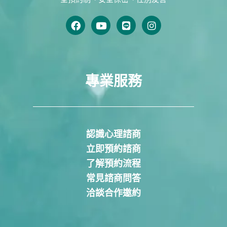
專業服務
認識心理諮商
立即預約諮商
了解預約流程
常見諮商問答
洽談合作邀約