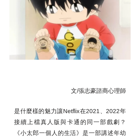
文/張志豪諮商心理師
是什麼樣的魅力讓Netflix在2021、2022年
接續上檔真人版與卡通的同一部戲劇？
《小太郎一個人的生活》是一部講述年幼