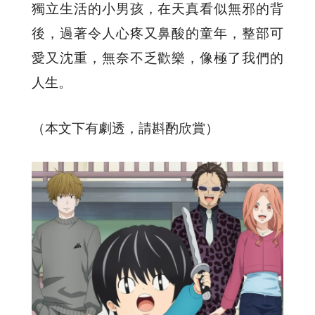
獨立生活的小男孩，在天真看似無邪的背
後，過著令人心疼又鼻酸的童年，整部可
愛又沈重，無奈不乏歡樂，像極了我們的
人生。
（本文下有劇透，請斟酌欣賞）