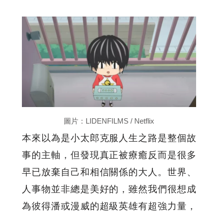
圖片：LIDENFILMS / Netflix
本來以為是小太郎克服人生之路是整個故
事的主軸，但發現真正被療癒反而是很多
早已放棄自己和相信關係的大人。世界、
人事物並非總是美好的，雖然我們很想成
為彼得潘或漫威的超級英雄有超強力量，