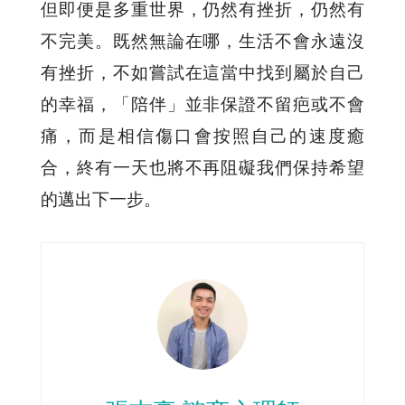
但即便是多重世界，仍然有挫折，仍然有
不完美。既然無論在哪，生活不會永遠沒
有挫折，不如嘗試在這當中找到屬於自己
的幸福，「陪伴」並非保證不留疤或不會
痛，而是相信傷口會按照自己的速度癒
合，終有一天也將不再阻礙我們保持希望
的邁出下一步。