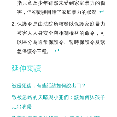
指兒童及少年雖然未受到家庭暴力的傷
害，但卻間接目睹了家庭暴力的狀況
保護令是由法院所核發以保護家庭暴力
被害人人身安全與相關權益的命令，可
以區分為通常保護令、暫時保護令及緊
急保護令三種。
延伸閱讀
被侵犯後，有些話該如何說出口？
致被忽略的天晴與小斐們：談如何與孩子
走出哀傷