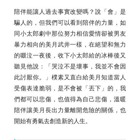
陪伴能讓人過去事實改變嗎？說「會」是
騙人的，但我們可以看到陪伴的力量，如
同小太郎劇中那位努力相信愛情卻被男友
暴力相向的美月武井一樣，在絕望和無力
的啜泣一夜後，收下小太郎給的冰棒後又
聽見他說：「哭泣不是壞事，我並不會因
此討厭你。」樸素又直白給美月知道當人
受傷表達脆弱，是不會被「丟下」的，我
們都可以悲傷，也值得為自己悲傷，溫暖
陪伴讓美月長出力量離開危險的關係，也
開始有勇氣去創造新的人生。