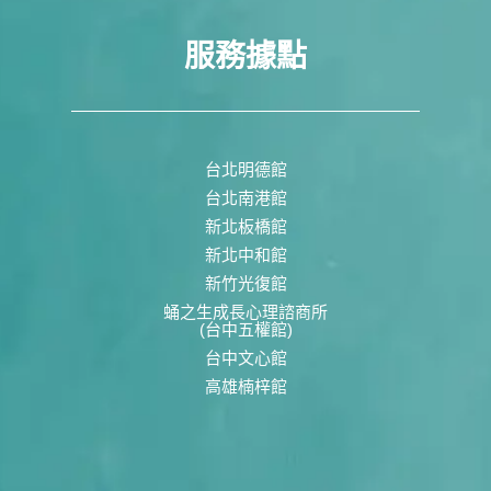
服務據點
台北明德館
台北南港館
新北板橋館
新北中和館
新竹光復館
蛹之生成長心理諮商所
(台中五權館)
台中文心館
高雄楠梓館