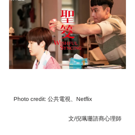
Photo credit: 公共電視、Netflix
文/倪珮珊諮商心理師