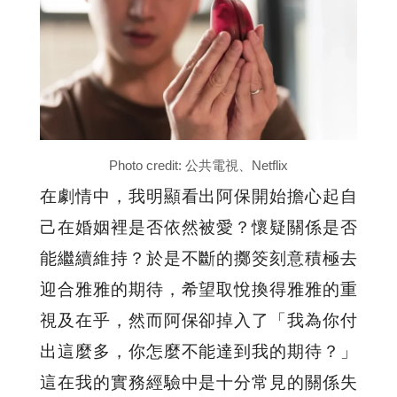
Photo credit: 公共電視、Netflix
在劇情中，我明顯看出阿保開始擔心起自
己在婚姻裡是否依然被愛？懷疑關係是否
能繼續維持？於是不斷的擲筊刻意積極去
迎合雅雅的期待，希望取悅換得雅雅的重
視及在乎，然而阿保卻掉入了「我為你付
出這麼多，你怎麼不能達到我的期待？」
這在我的實務經驗中是十分常見的關係失