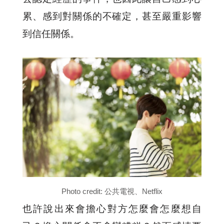
累、感到對關係的不確定，甚至嚴重影響
到信任關係。
Photo credit: 公共電視、Netflix
也許說出來會擔心對方怎麼會怎麼想自