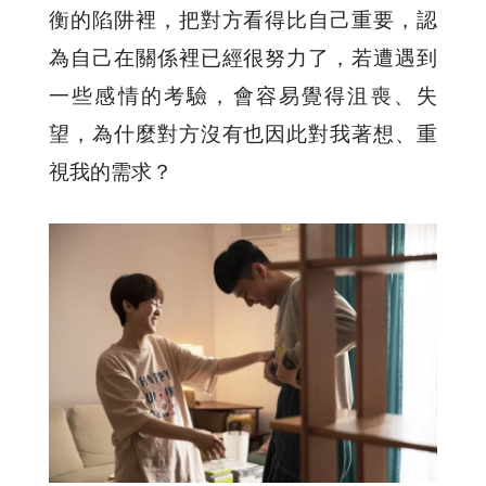
衡的陷阱裡，把對方看得比自己重要，認
為自己在關係裡已經很努力了，若遭遇到
一些感情的考驗，會容易覺得沮喪、失
望，為什麼對方沒有也因此對我著想、重
視我的需求？