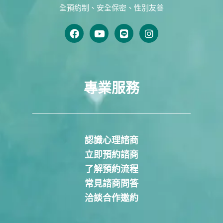
全預約制、安全保密、性別友善
專業服務
認識心理諮商
立即預約諮商
了解預約流程
常見諮商問答
洽談合作邀約