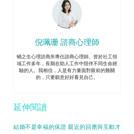
倪珮珊 諮商心理師
蛹之生心理諮商所專任諮商心理師。曾於社工領
域工作多年，長期在助人工作中陪伴不同生命經
驗的人。我相信，人是有力量面對眼前的難關
的，只要願意好好看見自己。
延伸閱讀
結婚不是幸福的保證 親近的回應與互動才