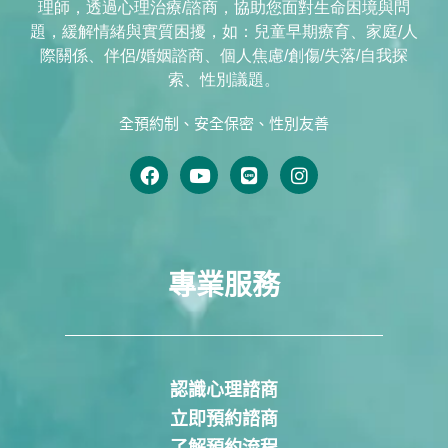
理師，透過心理治療/諮商，協助您面對生命困境與問
題，緩解情緒與實質困擾，如：兒童早期療育、家庭/人
際關係、伴侶/婚姻諮商、個人焦慮/創傷/失落/自我探
索、性別議題。
全預約制、安全保密、性別友善
專業服務
認識心理諮商
立即預約諮商