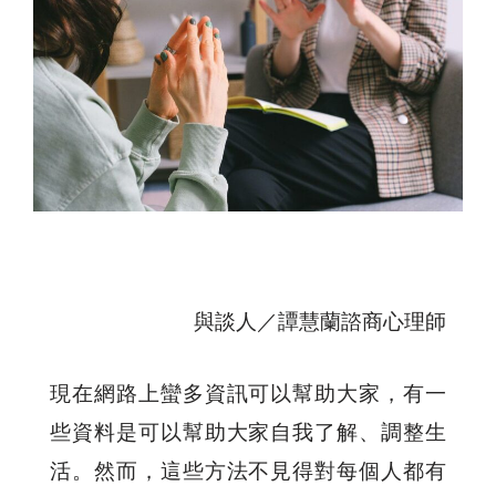
與談人／譚慧蘭諮商心理師
現在網路上蠻多資訊可以幫助大家，有一
些資料是可以幫助大家自我了解、調整生
活。然而，這些方法不見得對每個人都有