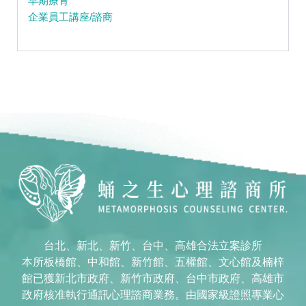
早期療育
企業員工講座/諮商
台北、新北、新竹、台中、高雄合法立案診所
本所板橋館、中和館、新竹館、五權館、文心館及楠梓
館已獲新北市政府、新竹市政府、台中市政府、高雄市
政府核准執行通訊心理諮商業務。由國家級證照專業心