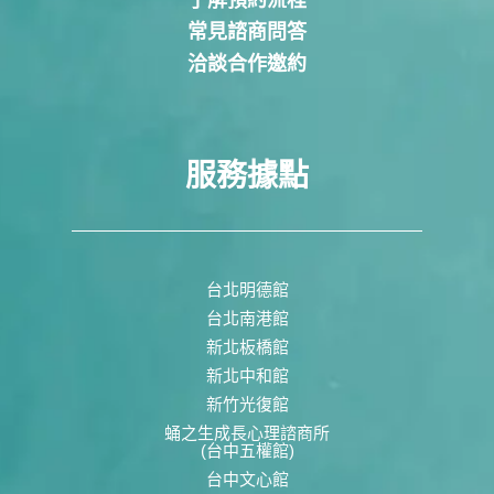
了解預約流程
常見諮商問答
洽談合作邀約
服務據點
台北明德館
台北南港館
新北板橋館
新北中和館
新竹光復館
蛹之生成長心理諮商所
(台中五權館)
台中文心館