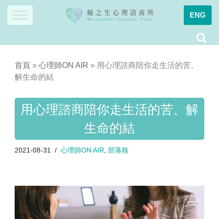
ENG
Skip
to
content
首頁
»
心理師ON AIR
»
用心理諮商陪你走生活的苦、
解生命的結
用心理諮商陪你走生活的苦、解
生命的結
2021-08-31
心理師ON AIR
,
部落格