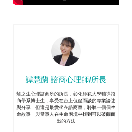
譚慧蘭 諮商心理師/所長
蛹之生心理諮商所的所長，彰化師範大學輔導諮
商學系博士生，享受在台上侃侃而談的專業論述
與分享，但還是最愛坐在諮商室，聆聽一個個生
命故事，與當事人在生命困境中找到可以破繭而
出的方法