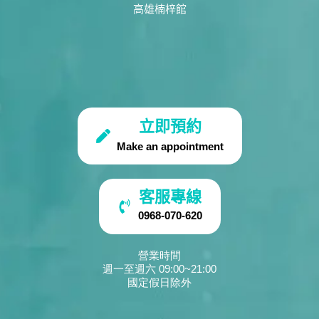
高雄楠梓館
立即預約
Make an appointment
客服專線
0968-070-620
營業時間
週一至週六 09:00~21:00
國定假日除外