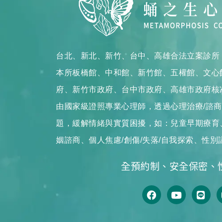
台北、新北、新竹、台中、高雄合法立案診所
本所板橋館、中和館、新竹館、五權館、文心
府、新竹市政府、台中市政府、高雄市政府核
由國家級證照專業心理師，透過心理治療/諮
題，緩解情緒與實質困擾，如：兒童早期療育、
姻諮商、個人焦慮/創傷/失落/自我探索、性別
全預約制、安全保密、