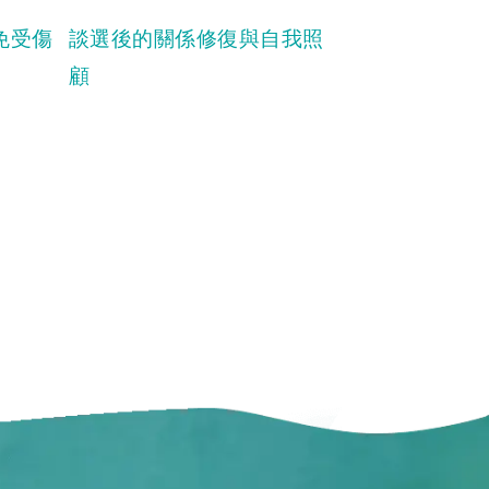
免受傷
談選後的關係修復與自我照
顧