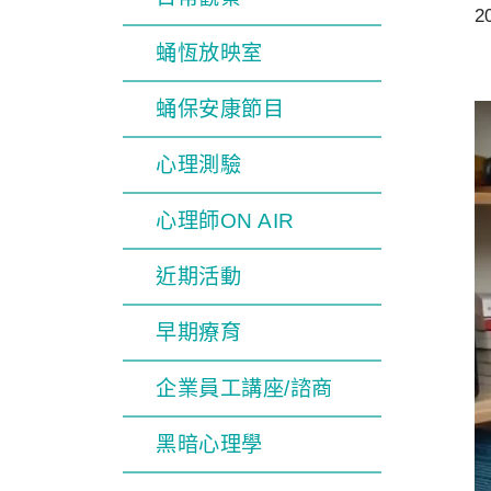
2
蛹恆放映室
蛹保安康節目
心理測驗
心理師ON AIR
近期活動
早期療育
企業員工講座/諮商
黑暗心理學