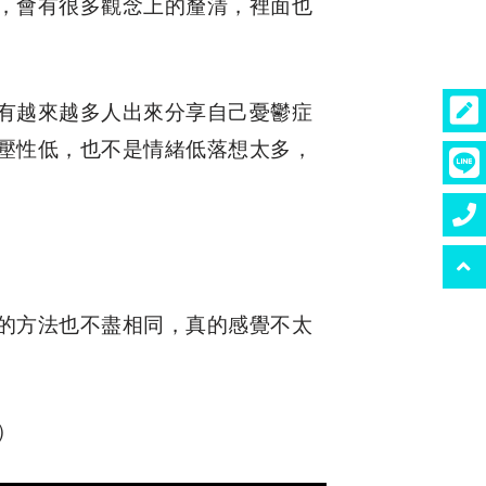
看，會有很多觀念上的釐清，裡面也
，有越來越多人出來分享自己憂鬱症
壓性低，也不是情緒低落想太多，
的方法也不盡相同，真的感覺不太
）​