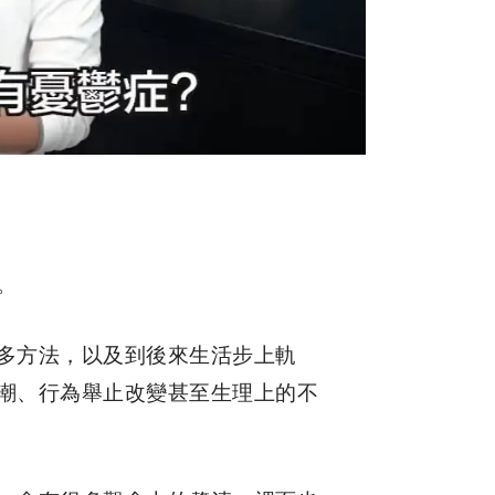
​
許多方法，以及到後來生活步上軌
潮、行為舉止改變甚至生理上的不