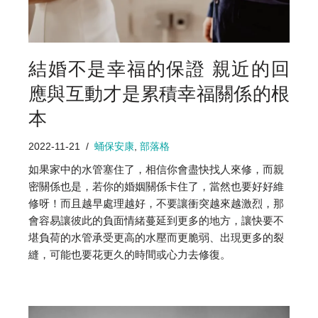
結婚不是幸福的保證 親近的回
應與互動才是累積幸福關係的根
本
2022-11-21
蛹保安康
,
部落格
如果家中的水管塞住了，相信你會盡快找人來修，而親
密關係也是，若你的婚姻關係卡住了，當然也要好好維
修呀！而且越早處理越好，不要讓衝突越來越激烈，那
會容易讓彼此的負面情緒蔓延到更多的地方，讓快要不
堪負荷的水管承受更高的水壓而更脆弱、出現更多的裂
縫，可能也要花更久的時間或心力去修復。