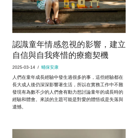
認識童年情感忽視的影響，建立
自信與自我疼惜的療癒契機
2025-03-14
蛹保安康
人們在童年成長經驗中發生過很多的事，這些經驗都在
長大成人後仍深深影響著生活，所以在實務工作中不難
發現有為數不少的人們會有動力想討論童年的成長時的
經驗和體會。來談的主題可能是對愛的體悟或是失落與
遺憾。