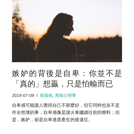
嫉妒的背後是自卑：你並不是
「真的」想贏，只是怕輸而已
2019-07-09
部落格
,
黑暗心理學
自卑感可能讓人覺得自己不那麼好，但它同時也並不是
件全然壞的事，自卑感像是讓火車繼續往前的燃料；但
是，嫉妒，卻是自卑過度產生的後遺症。