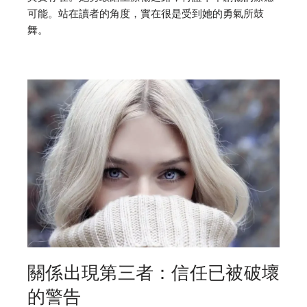
可能。站在讀者的角度，實在很是受到她的勇氣所鼓
舞。
關係出現第三者：信任已被破壞
的警告