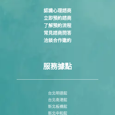
認識心理諮商
立即預約諮商
了解預約流程
常見諮商問答
洽談合作邀約
服務據點
台北明德館
台北南港館
新北板橋館
新北中和館