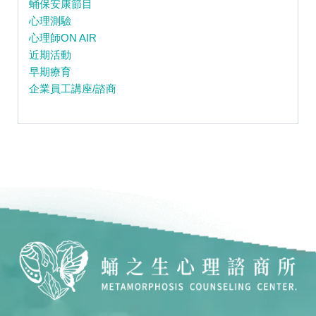
蛹保安康節目
心理測驗
心理師ON AIR
近期活動
早期療育
企業員工講座/諮商