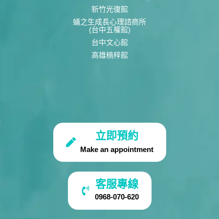
新竹光復館
蛹之生成長心理諮商所
(台中五權館)
台中文心館
高雄楠梓館
立即預約
Make an appointment
客服專線
0968-070-620