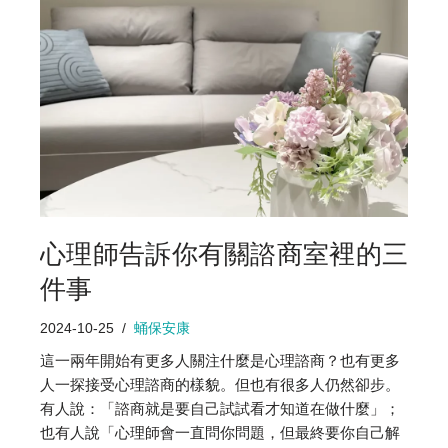
心理師告訴你有關諮商室裡的三
件事
2024-10-25
蛹保安康
這一兩年開始有更多人關注什麼是心理諮商？也有更多
人一探接受心理諮商的樣貌。但也有很多人仍然卻步。
有人說：「諮商就是要自己試試看才知道在做什麼」；
也有人說「心理師會一直問你問題，但最終要你自己解