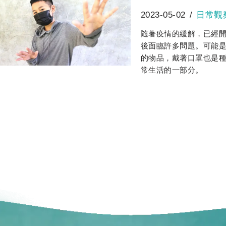
2023-05-02
日常觀
隨著疫情的緩解，已經
後面臨許多問題。可能
的物品，戴著口罩也是
常生活的一部分。