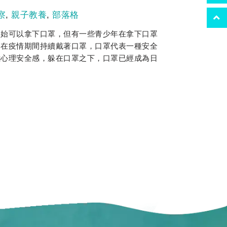
察
,
親子教養
,
部落格
開始可以拿下口罩，但有一些青少年在拿下口罩
是在疫情期間持續戴著口罩，口罩代表一種安全
種心理安全感，躲在口罩之下，口罩已經成為日