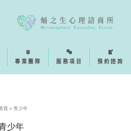
專業團隊
服務項目
預約諮詢
首頁
»
青少年
青少年