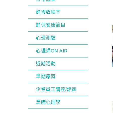
蛹恆放映室
蛹保安康節目
心理測驗
心理師ON AIR
近期活動
早期療育
企業員工講座/諮商
黑暗心理學