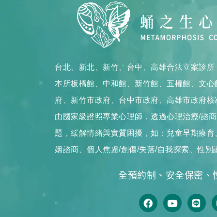
台北、新北、新竹、台中、高雄合法立案診所
本所板橋館、中和館、新竹館、五權館、文心
府、新竹市政府、台中市政府、高雄市政府核
由國家級證照專業心理師，透過心理治療/諮
題，緩解情緒與實質困擾，如：兒童早期療育、
姻諮商、個人焦慮/創傷/失落/自我探索、性別
全預約制、安全保密、