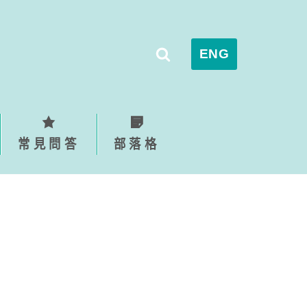
ENG
常見問答
部落格