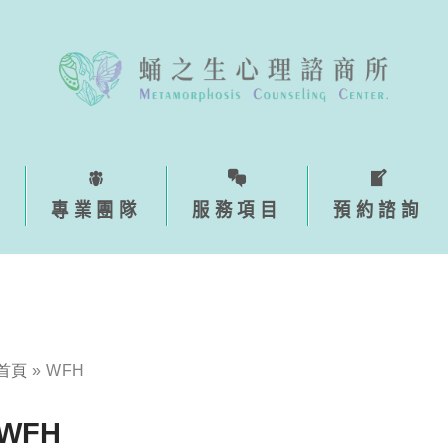
專業團隊
服務項目
預約諮詢
首頁
»
WFH
WFH