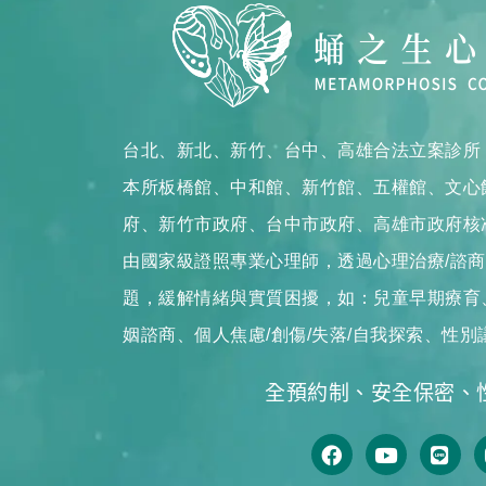
台北、新北、新竹、台中、高雄合法立案診所
本所板橋館、中和館、新竹館、五權館、文心
府、新竹市政府、台中市政府、高雄市政府核
由國家級證照專業心理師，透過心理治療/諮
題，緩解情緒與實質困擾，如：兒童早期療育、
姻諮商、個人焦慮/創傷/失落/自我探索、性別
全預約制、安全保密、