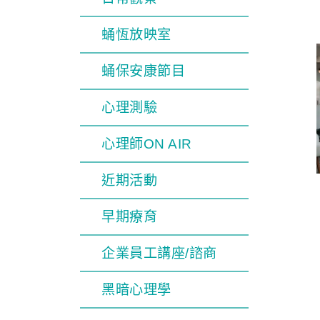
蛹恆放映室
蛹保安康節目
心理測驗
心理師ON AIR
近期活動
早期療育
企業員工講座/諮商
黑暗心理學