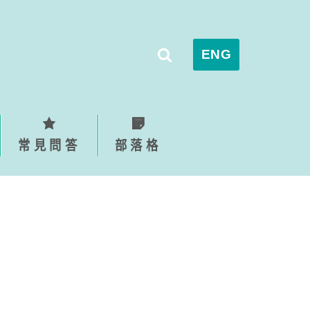
ENG
常見問答
部落格