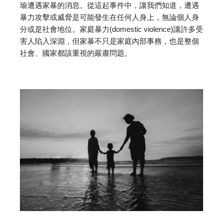
瑜遭遇家暴的消息。從這起事件中，讓我們知道，遭遇
暴力攻擊或威脅是可能發生在任何人身上，無論個人身
分或是社會地位。家庭暴力(domestic violence)讓許多受
害人陷入深淵，但家暴不只是家庭內部事務，也是整個
社會、國家都該重視的嚴肅問題。