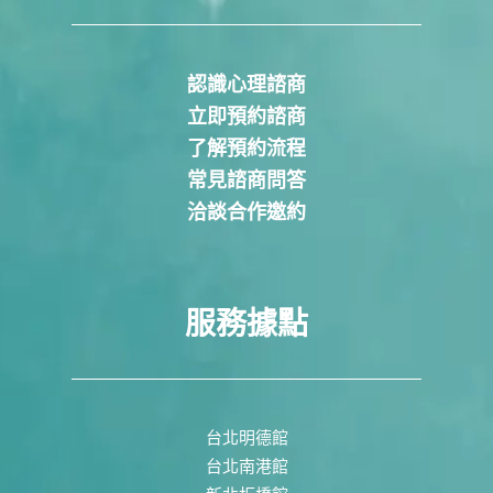
認識心理諮商
立即預約諮商
了解預約流程
常見諮商問答
洽談合作邀約
服務據點
台北明德館
台北南港館