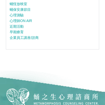
蛹恆放映室
蛹保安康節目
心理測驗
心理師ON AIR
近期活動
早期療育
企業員工講座/諮商