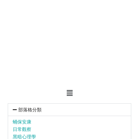
部落格分類
蛹保安康
日常觀察
黑暗心理學