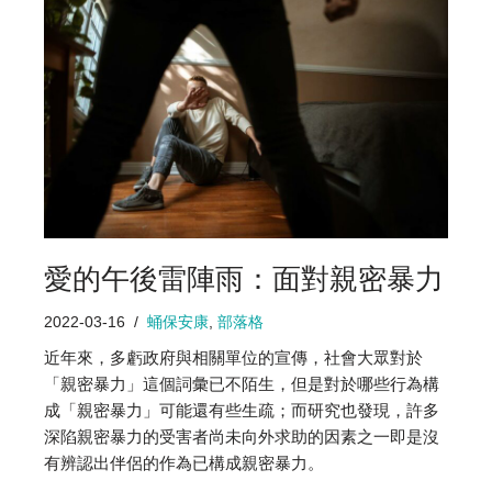
愛的午後雷陣雨：面對親密暴力
2022-03-16
蛹保安康
,
部落格
近年來，多虧政府與相關單位的宣傳，社會大眾對於
「親密暴力」這個詞彙已不陌生，但是對於哪些行為構
成「親密暴力」可能還有些生疏；而研究也發現，許多
深陷親密暴力的受害者尚未向外求助的因素之一即是沒
有辨認出伴侶的作為已構成親密暴力。