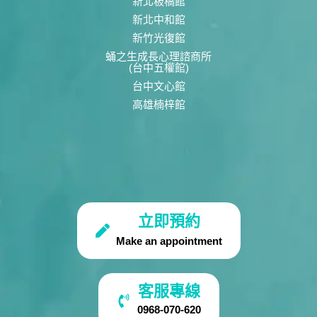
新北板橋館
新北中和館
新竹光復館
蛹之生成長心理諮商所
(台中五權館)
台中文心館
高雄楠梓館
立即預約
Make an appointment
客服專線
0968-070-620