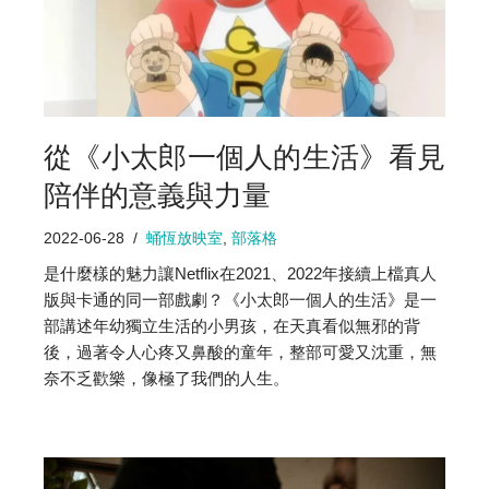
從《小太郎一個人的生活》看見
陪伴的意義與力量
2022-06-28
蛹恆放映室
,
部落格
是什麼樣的魅力讓Netflix在2021、2022年接續上檔真人
版與卡通的同一部戲劇？《小太郎一個人的生活》是一
部講述年幼獨立生活的小男孩，在天真看似無邪的背
後，過著令人心疼又鼻酸的童年，整部可愛又沈重，無
奈不乏歡樂，像極了我們的人生。