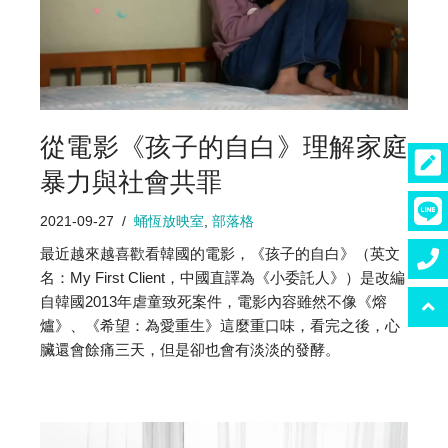
從電影《孩子的自白》理解家庭
暴力與社會共罪
2021-09-27
蛹恆放映室
,
部落格
最近越來越喜歡看韓國的電影，《孩子的自白》（英文
名：My First Client，中國直譯為《小委託人》）是改編
自韓國2013年虐童致死案件，電影內容雖然不像《熔
爐》、《希望：為愛重生》這麼重口味，看完之後，心
臟還會餘痛三天，但是卻也會有淡淡的發酵。