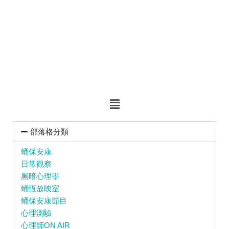
部落格分類
蛹保安康
日常觀察
黑暗心理學
蛹恆放映室
蛹保安康節目
心理測驗
心理師ON AIR