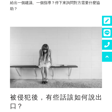
給出一個建議、一個指導？停下來詢問對方需要什麼協
助？
被侵犯後，有些話該如何說出
口？