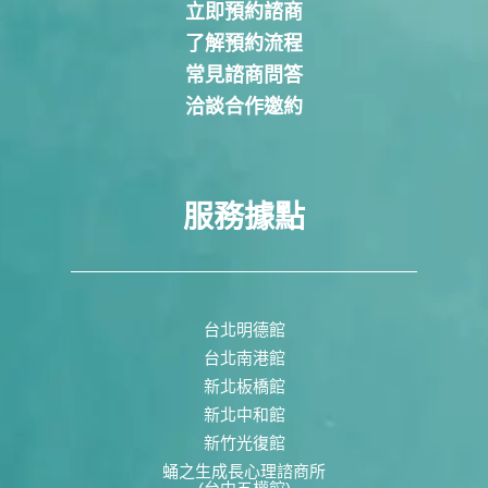
立即預約諮商
了解預約流程
常見諮商問答
洽談合作邀約
服務據點
台北明德館
台北南港館
新北板橋館
新北中和館
新竹光復館
蛹之生成長心理諮商所