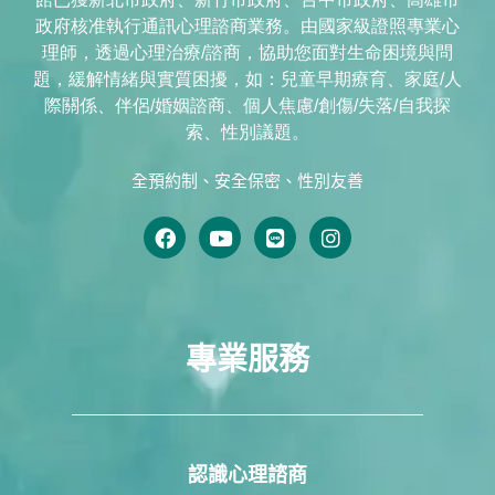
政府核准執行通訊心理諮商業務。由國家級證照專業心
理師，透過心理治療/諮商，協助您面對生命困境與問
題，緩解情緒與實質困擾，如：兒童早期療育、家庭/人
際關係、伴侶/婚姻諮商、個人焦慮/創傷/失落/自我探
索、性別議題。
全預約制、安全保密、性別友善
專業服務
認識心理諮商