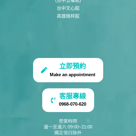
(台中五權館)
台中文心館
高雄楠梓館
立即預約
Make an appointment
客服專線
0968-070-620
營業時間
週一至週六 09:00~21:00
國定假日除外