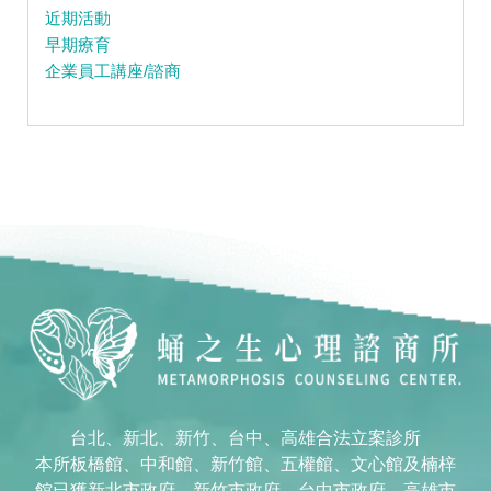
近期活動
早期療育
企業員工講座/諮商
台北、新北、新竹、台中、高雄合法立案診所
本所板橋館、中和館、新竹館、五權館、文心館及楠梓
館已獲新北市政府、新竹市政府、台中市政府、高雄市