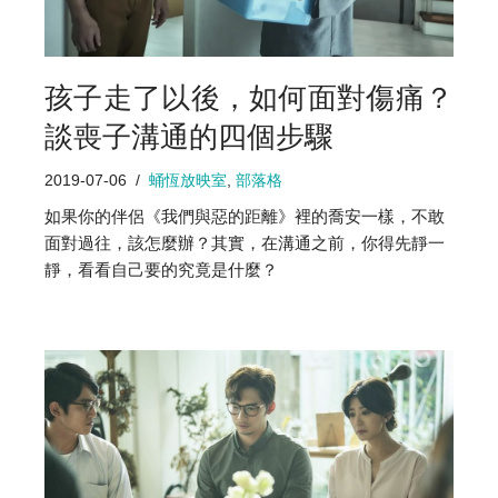
孩子走了以後，如何面對傷痛？
談喪子溝通的四個步驟
2019-07-06
蛹恆放映室
,
部落格
如果你的伴侶《我們與惡的距離》裡的喬安一樣，不敢
面對過往，該怎麼辦？其實，在溝通之前，你得先靜一
靜，看看自己要的究竟是什麼？