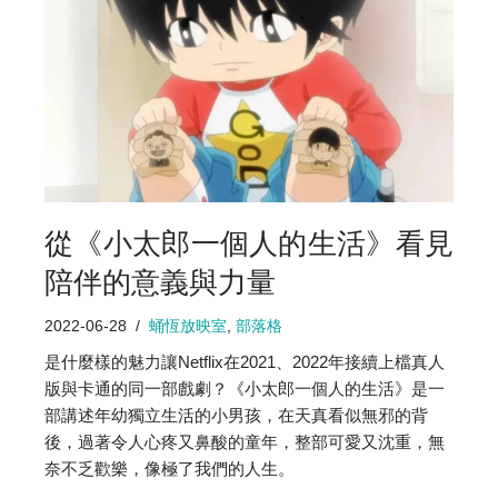
從《小太郎一個人的生活》看見
陪伴的意義與力量
2022-06-28
蛹恆放映室
,
部落格
是什麼樣的魅力讓Netflix在2021、2022年接續上檔真人
版與卡通的同一部戲劇？《小太郎一個人的生活》是一
部講述年幼獨立生活的小男孩，在天真看似無邪的背
後，過著令人心疼又鼻酸的童年，整部可愛又沈重，無
奈不乏歡樂，像極了我們的人生。