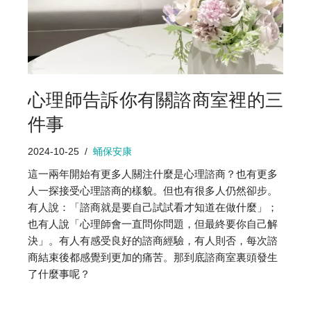
心理師告訴你有關諮商室裡的三
件事
2024-10-25
蛹保安康
這一兩年開始有更多人關注什麼是心理諮商？也有更多
人一探接受心理諮商的樣貌。但也有很多人仍然卻步。
有人說：「諮商就是要自己試試看才知道在做什麼」；
也有人說「心理師會一直問你問題，但最終要你自己解
決」。有人有感受良好的諮商經驗，有人則否，每次諮
商結束後都感覺到更加的痛苦。那到底諮商室裏頭發生
了什麼事呢？