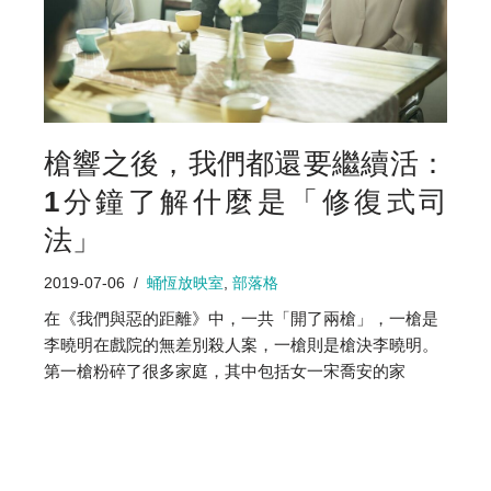
槍響之後，我們都還要繼續活：
1分鐘了解什麼是「修復式司
法」
2019-07-06
蛹恆放映室
,
部落格
在《我們與惡的距離》中，一共「開了兩槍」，一槍是
李曉明在戲院的無差別殺人案，一槍則是槍決李曉明。
第一槍粉碎了很多家庭，其中包括女一宋喬安的家