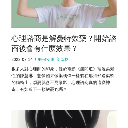
心理諮商是解憂特效藥？開始諮
商後會有什麼效果？
2022-07-14
蛹保安康
,
部落格
很多人對心理師的印象，源於電影《無間道》裡溫柔知
性的陳慧琳，想像如果像梁朝偉一樣躺在那張舒適柔軟
的躺椅上，煩憂就會不見蹤影。心理諮商真的這麼神
奇，有如服下一顆解憂丸嗎？